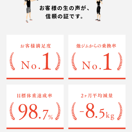
お客様の生の声が、
信頼の証です。