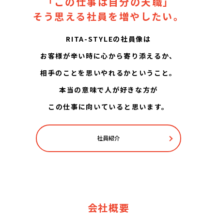
「この仕事は自分の天職」
そう思える社員を増やしたい。
RITA-STYLEの社員像は
お客様が辛い時に心から寄り添えるか、
相手のことを思いやれるかということ。
本当の意味で人が好きな方が
この仕事に向いていると思います。
社員紹介
会社概要