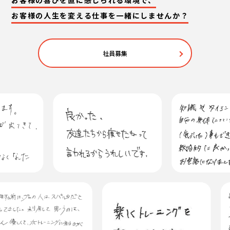
お客様の喜びを直に感じられる環境で、
お客様の人生を変える
仕事を一緒にしませんか？
社員募集