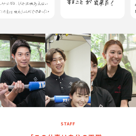
STAFF