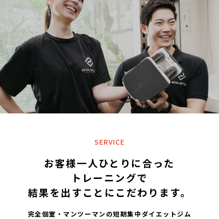
SERVICE
お客様一人ひとりに合った
トレーニングで
結果を出すことにこだわります。
完全個室・マンツーマンの短期集中ダイエットジム