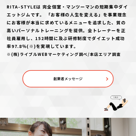
RITA-STYLEは 完全個室・マンツーマンの短期集中ダイ
エットジムです。 「お客様の人生を変える」を事業理念
にお客様が本当に求めているメニューを追求した、質の
高いパーソナルトレーニングを提供。全トレーナーを正
社員雇用し、152時間に及ぶ研修制度でダイエット成功
率97.8％(※)を実現しています。
※(株)ライブルWEBマーケティング調べ/本店エリア調査
創業者メッセージ