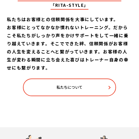
「RITA-STYLE」
私たちはお客様との信頼関係を大事にしています。
お客様にとってなかなか慣れないトレーニング。だから
こそ私たちがしっかり声をかけサポートをして一緒に乗
り越えていきます。そこでできた絆、信頼関係がお客様
の人生を変えることへと繋がっていきます。お客様の人
生が変わる瞬間に立ち会えた喜びはトレーナー自身の幸
せにも繋がります。
私たちについて